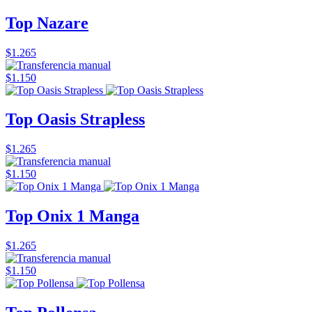
Top Nazare
$1.265
$1.150
Top Oasis Strapless
$1.265
$1.150
Top Onix 1 Manga
$1.265
$1.150