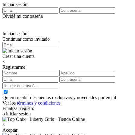
Iniciar sesión
Olvidé mi contraseña
Iniciar sesión
Continuar como invitado
Crear una cuenta
×
Registrarme
Quiero recibir descuentos exclusivos y novedades por email
Ver los
términos y condiciones
Finalizar registro
o iniciar sesión
×
Aceptar