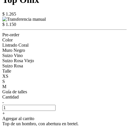
$ 1.265
$ 1.150
Pre-order
Color
Listrado Coral
Muro Negro
Suizo Vino
Suizo Rosa Viejo
Suizo Rosa
Talle
XS
S
M
Guía de talles
Cantidad
-
+
Agregar al carrito
Top de un hombro, con abertura en bretel.