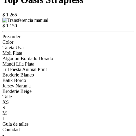
$ 1.265
$ 1.150
Pre-order
Color
Tafeta Uva
Moli Plata
Algodon Bordado Dorado
Mandi Lila Plata
Tul Fiesta Animal Print
Broderie Blanco
Batik Bordo
Jersey Naranja
Broderie Beige
Talle
XS
S
M
L
Guía de talles
Cantidad
-