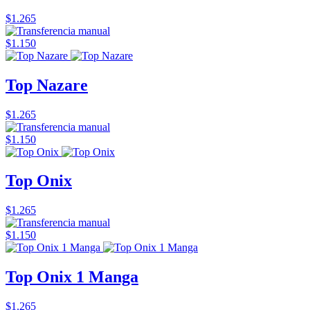
$1.265
$1.150
Top Nazare
$1.265
$1.150
Top Onix
$1.265
$1.150
Top Onix 1 Manga
$1.265