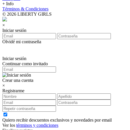
+ Info
Términos & Condiciones
© 2026 LIBERTY GIRLS
×
Iniciar sesión
Olvidé mi contraseña
Iniciar sesión
Continuar como invitado
Crear una cuenta
×
Registrarme
Quiero recibir descuentos exclusivos y novedades por email
Ver los
términos y condiciones