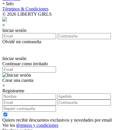
+ Info
Términos & Condiciones
© 2026 LIBERTY GIRLS
×
Iniciar sesión
Olvidé mi contraseña
Iniciar sesión
Continuar como invitado
Crear una cuenta
×
Registrarme
Quiero recibir descuentos exclusivos y novedades por email
Ver los
términos y condiciones