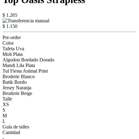
$ 1.265
$ 1.150
Pre-order
Color
Tafeta Uva
Moli Plata
Algodon Bordado Dorado
Mandi Lila Plata
Tul Fiesta Animal Print
Broderie Blanco
Batik Bordo
Jersey Naranja
Broderie Beige
Talle
XS
S
M
L
Guía de talles
Cantidad
-