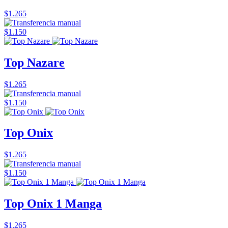
$1.265
$1.150
Top Nazare
$1.265
$1.150
Top Onix
$1.265
$1.150
Top Onix 1 Manga
$1.265