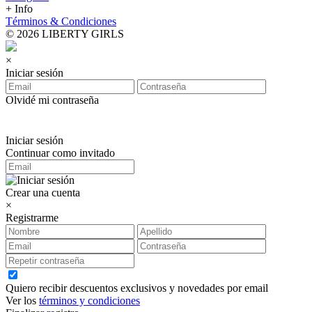
+ Info
Términos & Condiciones
© 2026 LIBERTY GIRLS
×
Iniciar sesión
Olvidé mi contraseña
Iniciar sesión
Continuar como invitado
Crear una cuenta
×
Registrarme
Quiero recibir descuentos exclusivos y novedades por email
Ver los
términos y condiciones