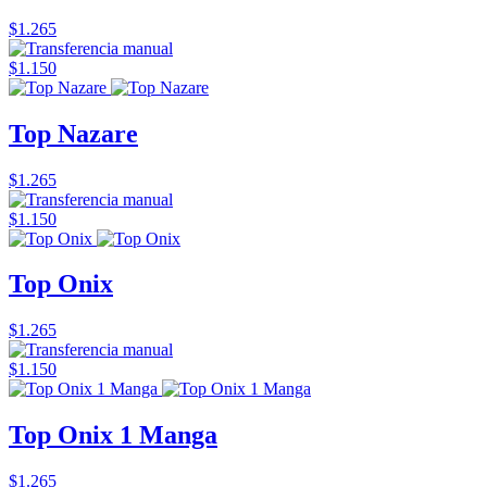
$1.265
$1.150
Top Nazare
$1.265
$1.150
Top Onix
$1.265
$1.150
Top Onix 1 Manga
$1.265