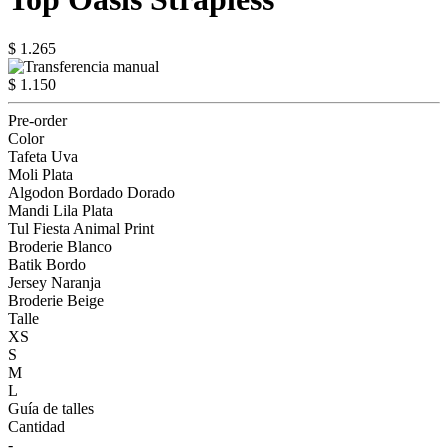
$ 1.265
$ 1.150
Pre-order
Color
Tafeta Uva
Moli Plata
Algodon Bordado Dorado
Mandi Lila Plata
Tul Fiesta Animal Print
Broderie Blanco
Batik Bordo
Jersey Naranja
Broderie Beige
Talle
XS
S
M
L
Guía de talles
Cantidad
-