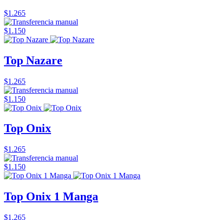
$1.265
$1.150
Top Nazare
$1.265
$1.150
Top Onix
$1.265
$1.150
Top Onix 1 Manga
$1.265