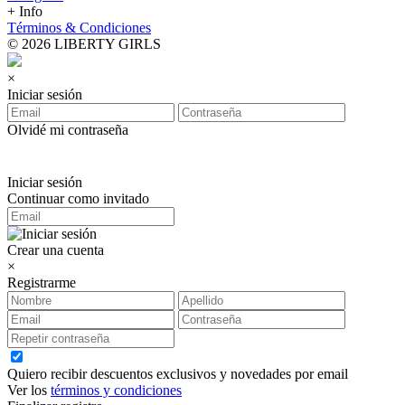
+ Info
Términos & Condiciones
© 2026 LIBERTY GIRLS
×
Iniciar sesión
Olvidé mi contraseña
Iniciar sesión
Continuar como invitado
Crear una cuenta
×
Registrarme
Quiero recibir descuentos exclusivos y novedades por email
Ver los
términos y condiciones