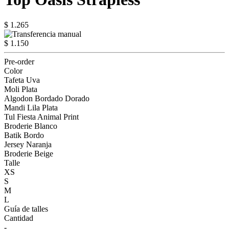
$ 1.265
$ 1.150
Pre-order
Color
Tafeta Uva
Moli Plata
Algodon Bordado Dorado
Mandi Lila Plata
Tul Fiesta Animal Print
Broderie Blanco
Batik Bordo
Jersey Naranja
Broderie Beige
Talle
XS
S
M
L
Guía de talles
Cantidad
-