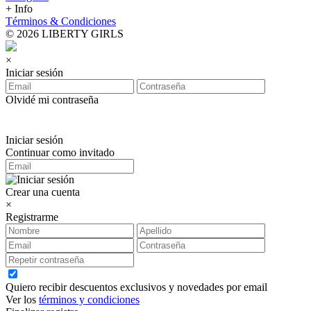
+ Info
Términos & Condiciones
© 2026 LIBERTY GIRLS
×
Iniciar sesión
Olvidé mi contraseña
Iniciar sesión
Continuar como invitado
Crear una cuenta
×
Registrarme
Quiero recibir descuentos exclusivos y novedades por email
Ver los
términos y condiciones