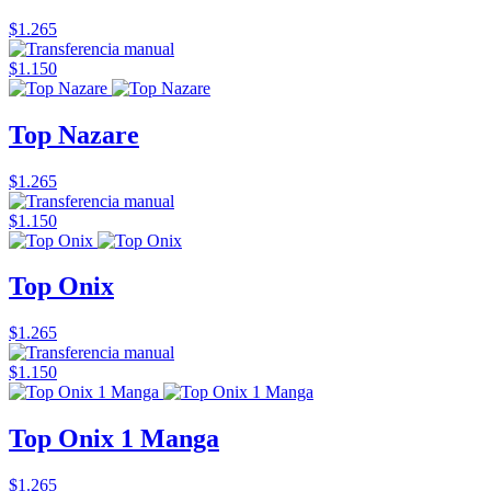
$1.265
$1.150
Top Nazare
$1.265
$1.150
Top Onix
$1.265
$1.150
Top Onix 1 Manga
$1.265