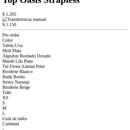
$ 1.265
$ 1.150
Pre-order
Color
Tafeta Uva
Moli Plata
Algodon Bordado Dorado
Mandi Lila Plata
Tul Fiesta Animal Print
Broderie Blanco
Batik Bordo
Jersey Naranja
Broderie Beige
Talle
XS
S
M
L
Guía de talles
Cantidad
-