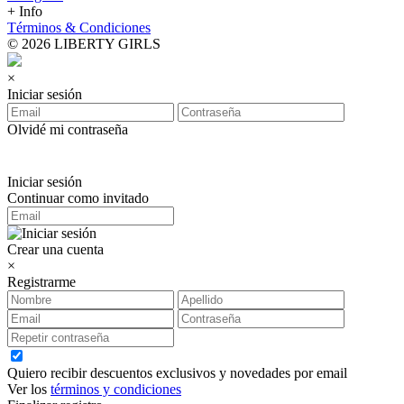
+ Info
Términos & Condiciones
© 2026 LIBERTY GIRLS
×
Iniciar sesión
Olvidé mi contraseña
Iniciar sesión
Continuar como invitado
Crear una cuenta
×
Registrarme
Quiero recibir descuentos exclusivos y novedades por email
Ver los
términos y condiciones