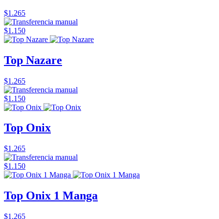
$1.265
$1.150
Top Nazare
$1.265
$1.150
Top Onix
$1.265
$1.150
Top Onix 1 Manga
$1.265