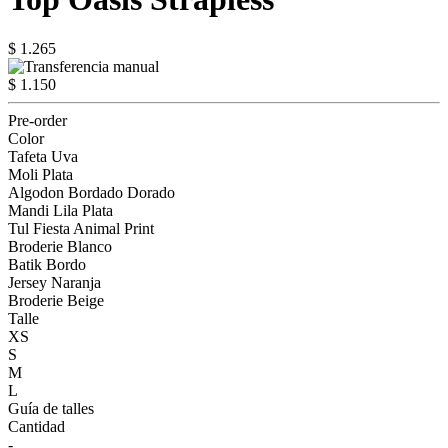
$ 1.265
$ 1.150
Pre-order
Color
Tafeta Uva
Moli Plata
Algodon Bordado Dorado
Mandi Lila Plata
Tul Fiesta Animal Print
Broderie Blanco
Batik Bordo
Jersey Naranja
Broderie Beige
Talle
XS
S
M
L
Guía de talles
Cantidad
-