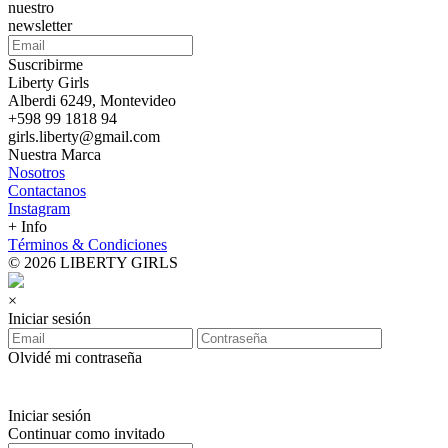
nuestro
newsletter
Suscribirme
Liberty Girls
Alberdi 6249, Montevideo
+598 99 1818 94
girls.liberty@gmail.com
Nuestra Marca
Nosotros
Contactanos
Instagram
+ Info
Términos & Condiciones
© 2026 LIBERTY GIRLS
×
Iniciar sesión
Olvidé mi contraseña
Iniciar sesión
Continuar como invitado