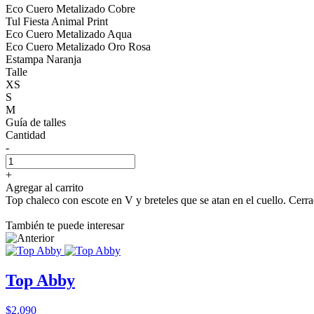
Eco Cuero Metalizado Cobre
Tul Fiesta Animal Print
Eco Cuero Metalizado Aqua
Eco Cuero Metalizado Oro Rosa
Estampa Naranja
Talle
XS
S
M
Guía de talles
Cantidad
-
+
Agregar al carrito
Top chaleco con escote en V y breteles que se atan en el cuello. Cerra
También te puede interesar
Top Abby
$2.090