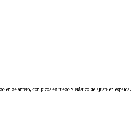
do en delantero, con picos en ruedo y elástico de ajuste en espalda.