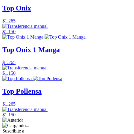
Top Onix
$1.265
$1.150
Top Onix 1 Manga
$1.265
$1.150
Top Pollensa
$1.265
$1.150
Suscribite a