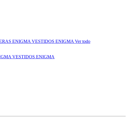
ERAS ENIGMA
VESTIDOS ENIGMA
Ver todo
NIGMA
VESTIDOS ENIGMA