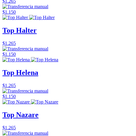
$1.265
$1.150
Top Halter
$1.265
$1.150
Top Helena
$1.265
$1.150
Top Nazare
$1.265