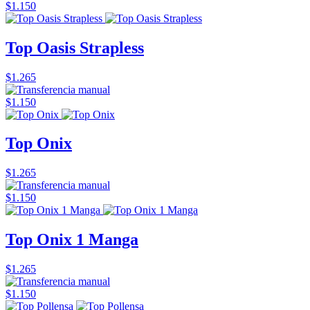
$1.150
Top Oasis Strapless
$1.265
$1.150
Top Onix
$1.265
$1.150
Top Onix 1 Manga
$1.265
$1.150