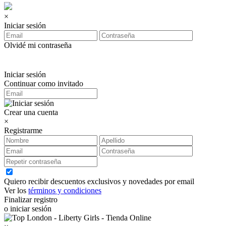
×
Iniciar sesión
Olvidé mi contraseña
Iniciar sesión
Continuar como invitado
Crear una cuenta
×
Registrarme
Quiero recibir descuentos exclusivos y novedades por email
Ver los
términos y condiciones
Finalizar registro
o iniciar sesión