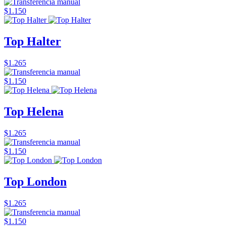
$1.150
Top Halter
$1.265
$1.150
Top Helena
$1.265
$1.150
Top London
$1.265
$1.150