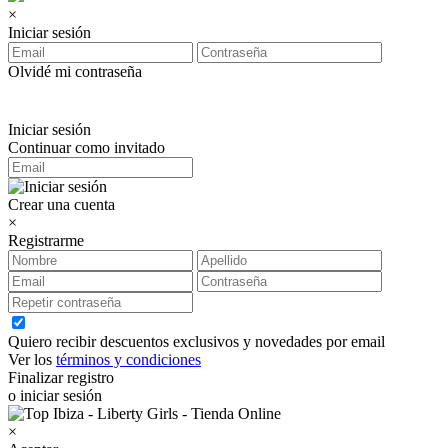
×
Iniciar sesión
Olvidé mi contraseña
Iniciar sesión
Continuar como invitado
Crear una cuenta
×
Registrarme
Quiero recibir descuentos exclusivos y novedades por email
Ver los
términos y condiciones
Finalizar registro
o iniciar sesión
×