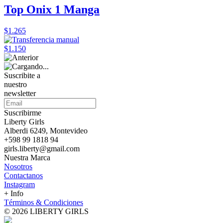
Top Onix 1 Manga
$1.265
$1.150
Suscribite a
nuestro
newsletter
Suscribirme
Liberty Girls
Alberdi 6249, Montevideo
+598 99 1818 94
girls.liberty@gmail.com
Nuestra Marca
Nosotros
Contactanos
Instagram
+ Info
Términos & Condiciones
© 2026 LIBERTY GIRLS