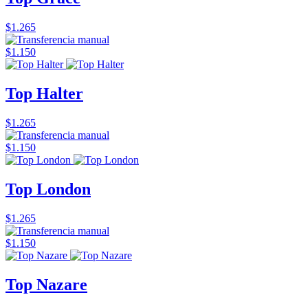
$1.265
$1.150
Top Halter
$1.265
$1.150
Top London
$1.265
$1.150
Top Nazare