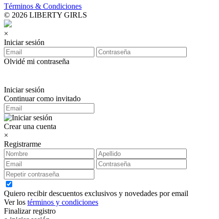
Términos & Condiciones
© 2026 LIBERTY GIRLS
×
Iniciar sesión
Olvidé mi contraseña
Iniciar sesión
Continuar como invitado
Crear una cuenta
×
Registrarme
Quiero recibir descuentos exclusivos y novedades por email
Ver los
términos y condiciones
Finalizar registro