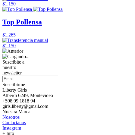
$1.150
Top Pollensa
$1.265
$1.150
Suscribite a
nuestro
newsletter
Suscribirme
Liberty Girls
Alberdi 6249, Montevideo
+598 99 1818 94
girls.liberty@gmail.com
Nuestra Marca
Nosotros
Contactanos
Instagram
+ Info