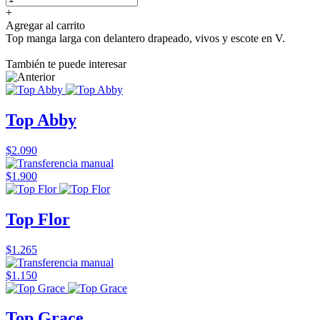
+
Agregar al carrito
Top manga larga con delantero drapeado, vivos y escote en V.
También te puede interesar
Top Abby
$2.090
$1.900
Top Flor
$1.265
$1.150
Top Grace