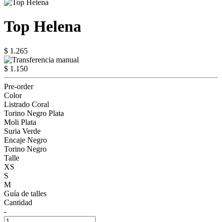
Top Helena
$ 1.265
$ 1.150
Pre-order
Color
Listrado Coral
Torino Negro Plata
Moli Plata
Suria Verde
Encaje Negro
Torino Negro
Talle
XS
S
M
Guía de talles
Cantidad
-