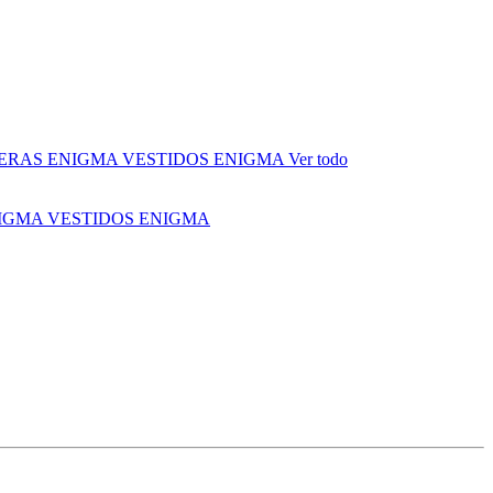
ERAS ENIGMA
VESTIDOS ENIGMA
Ver todo
NIGMA
VESTIDOS ENIGMA