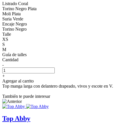
Listrado Coral
Torino Negro Plata
Moli Plata
Suria Verde
Encaje Negro
Torino Negro
Talle
XS
S
M
Guía de talles
Cantidad
-
+
Agregar al carrito
Top manga larga con delantero drapeado, vivos y escote en V.
También te puede interesar
Top Abby