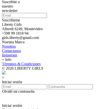
Suscribite a
nuestro
newsletter
Suscribirme
Liberty Girls
Alberdi 6249, Montevideo
+598 99 1818 94
girls.liberty@gmail.com
Nuestra Marca
Nosotros
Contactanos
Instagram
+ Info
Términos & Condiciones
© 2026 LIBERTY GIRLS
×
Iniciar sesión
Olvidé mi contraseña
Iniciar sesión