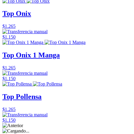
Top Onix
$1.265
$1.150
Top Onix 1 Manga
$1.265
$1.150
Top Pollensa
$1.265
$1.150