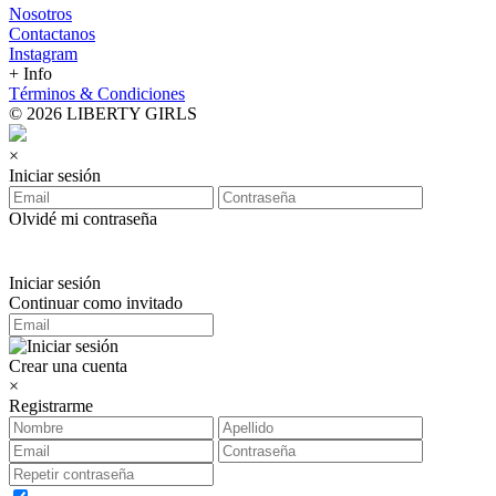
Nosotros
Contactanos
Instagram
+ Info
Términos & Condiciones
© 2026 LIBERTY GIRLS
×
Iniciar sesión
Olvidé mi contraseña
Iniciar sesión
Continuar como invitado
Crear una cuenta
×
Registrarme