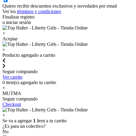
Quiero recibir descuentos exclusivos y novedades por email
Ver los
términos y condiciones
Finalizar registro
o iniciar sesión
×
Aceptar
×
Producto agregado a carrito
Seguir comprando
Ver carrito
0
item(s) agregado tu carrito
×
MUTMA
Seguir comprando
Checkout
×
Se va a agregar
1
ítem a tu carrito
¿Es para un colectivo?
No