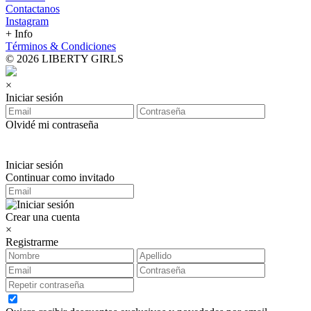
Contactanos
Instagram
+ Info
Términos & Condiciones
© 2026 LIBERTY GIRLS
×
Iniciar sesión
Olvidé mi contraseña
Iniciar sesión
Continuar como invitado
Crear una cuenta
×
Registrarme