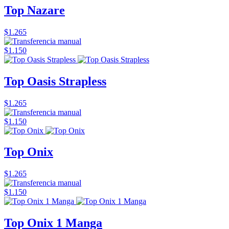
Top Nazare
$1.265
$1.150
Top Oasis Strapless
$1.265
$1.150
Top Onix
$1.265
$1.150
Top Onix 1 Manga