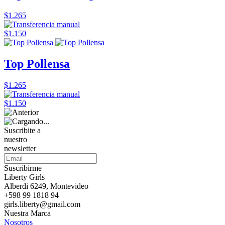
$1.265
$1.150
Top Pollensa
$1.265
$1.150
Suscribite a
nuestro
newsletter
Suscribirme
Liberty Girls
Alberdi 6249, Montevideo
+598 99 1818 94
girls.liberty@gmail.com
Nuestra Marca
Nosotros