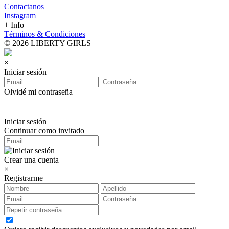
Contactanos
Instagram
+ Info
Términos & Condiciones
© 2026 LIBERTY GIRLS
×
Iniciar sesión
Olvidé mi contraseña
Iniciar sesión
Continuar como invitado
Crear una cuenta
×
Registrarme