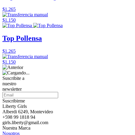
$1.265
$1.150
Top Pollensa
$1.265
$1.150
Suscribite a
nuestro
newsletter
Suscribirme
Liberty Girls
Alberdi 6249, Montevideo
+598 99 1818 94
girls.liberty@gmail.com
Nuestra Marca
Nosotros