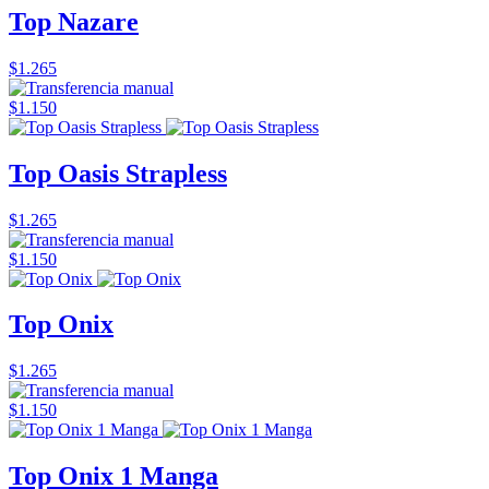
Top Nazare
$1.265
$1.150
Top Oasis Strapless
$1.265
$1.150
Top Onix
$1.265
$1.150
Top Onix 1 Manga