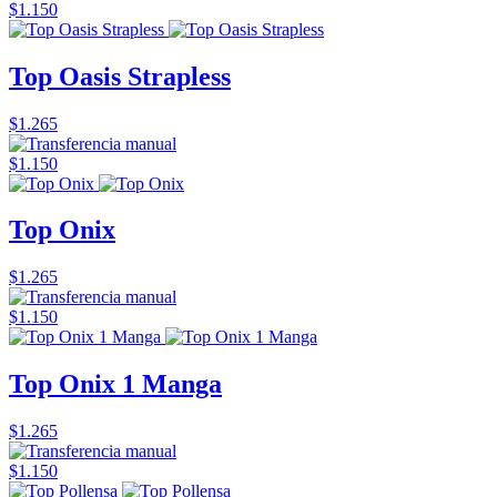
$1.150
Top Oasis Strapless
$1.265
$1.150
Top Onix
$1.265
$1.150
Top Onix 1 Manga
$1.265
$1.150