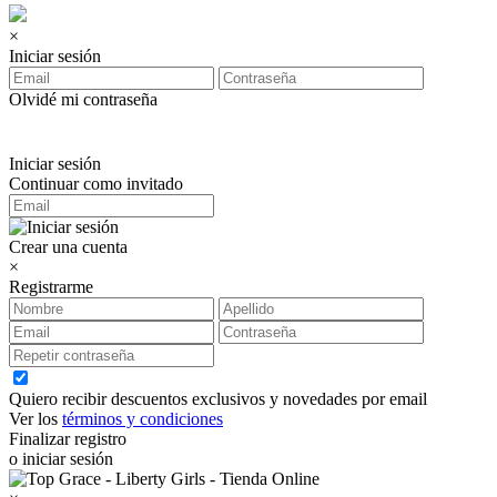
×
Iniciar sesión
Olvidé mi contraseña
Iniciar sesión
Continuar como invitado
Crear una cuenta
×
Registrarme
Quiero recibir descuentos exclusivos y novedades por email
Ver los
términos y condiciones
Finalizar registro
o iniciar sesión