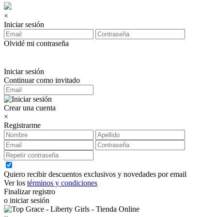
×
Iniciar sesión
Olvidé mi contraseña
Iniciar sesión
Continuar como invitado
Crear una cuenta
×
Registrarme
Quiero recibir descuentos exclusivos y novedades por email
Ver los
términos y condiciones
Finalizar registro
o iniciar sesión