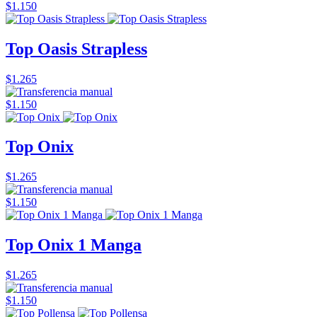
$1.150
Top Oasis Strapless
$1.265
$1.150
Top Onix
$1.265
$1.150
Top Onix 1 Manga
$1.265
$1.150