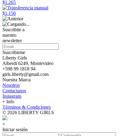
$1.265
$1.150
Suscribite a
nuestro
newsletter
Suscribirme
Liberty Girls
Alberdi 6249, Montevideo
+598 99 1818 94
girls.liberty@gmail.com
Nuestra Marca
Nosotros
Contactanos
Instagram
+ Info
Términos & Condiciones
© 2026 LIBERTY GIRLS
×
Iniciar sesión