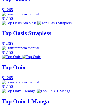
$1.265
$1.150
Top Oasis Strapless
$1.265
$1.150
Top Onix
$1.265
$1.150
Top Onix 1 Manga