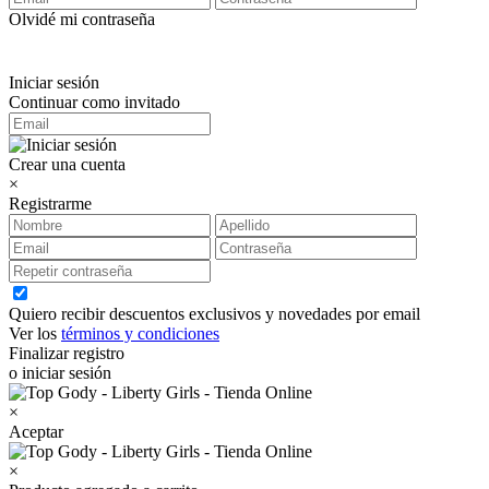
Olvidé mi contraseña
Iniciar sesión
Continuar como invitado
Crear una cuenta
×
Registrarme
Quiero recibir descuentos exclusivos y novedades por email
Ver los
términos y condiciones
Finalizar registro
o iniciar sesión
×
Aceptar
×