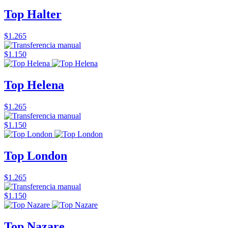
Top Halter
$1.265
$1.150
Top Helena
$1.265
$1.150
Top London
$1.265
$1.150
Top Nazare