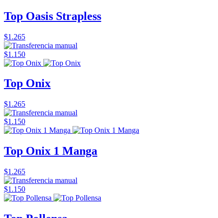
Top Oasis Strapless
$1.265
$1.150
Top Onix
$1.265
$1.150
Top Onix 1 Manga
$1.265
$1.150