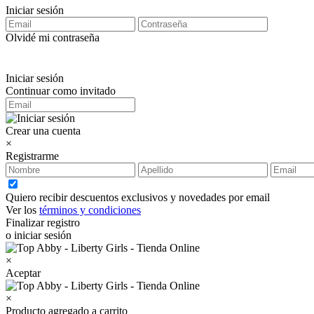
Iniciar sesión
Olvidé mi contraseña
Iniciar sesión
Continuar como invitado
Crear una cuenta
×
Registrarme
Quiero recibir descuentos exclusivos y novedades por email
Ver los
términos y condiciones
Finalizar registro
o iniciar sesión
×
Aceptar
×
Producto agregado a carrito