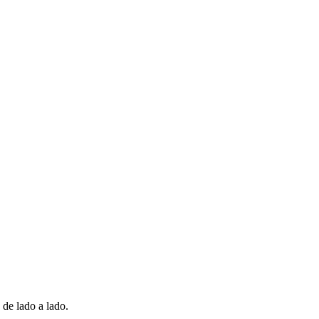
 de lado a lado.