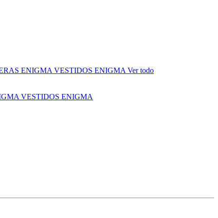
ERAS ENIGMA
VESTIDOS ENIGMA
Ver todo
NIGMA
VESTIDOS ENIGMA