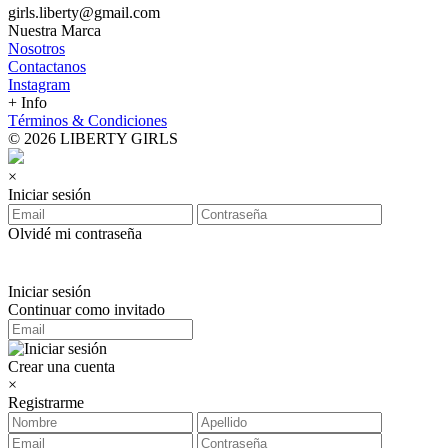
girls.liberty@gmail.com
Nuestra Marca
Nosotros
Contactanos
Instagram
+ Info
Términos & Condiciones
© 2026 LIBERTY GIRLS
×
Iniciar sesión
Olvidé mi contraseña
Iniciar sesión
Continuar como invitado
Crear una cuenta
×
Registrarme