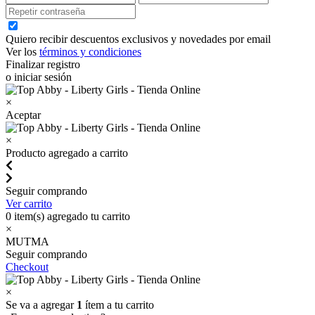
Quiero recibir descuentos exclusivos y novedades por email
Ver los
términos y condiciones
Finalizar registro
o iniciar sesión
×
Aceptar
×
Producto agregado a carrito
Seguir comprando
Ver carrito
0
item(s) agregado tu carrito
×
MUTMA
Seguir comprando
Checkout
×
Se va a agregar
1
ítem a tu carrito