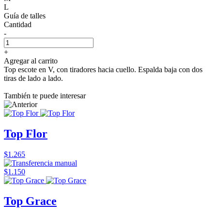
L
Guía de talles
Cantidad
-
+
Agregar al carrito
Top escote en V, con tiradores hacia cuello. Espalda baja con dos
tiras de lado a lado.
También te puede interesar
Top Flor
$1.265
$1.150
Top Grace