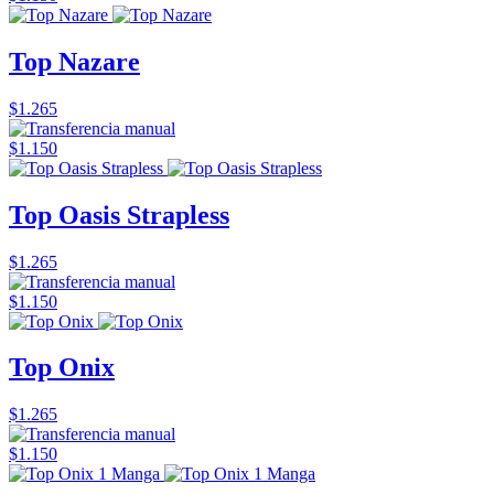
Top Nazare
$1.265
$1.150
Top Oasis Strapless
$1.265
$1.150
Top Onix
$1.265
$1.150