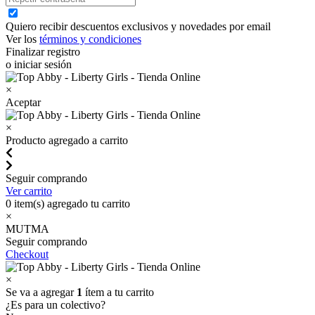
Quiero recibir descuentos exclusivos y novedades por email
Ver los
términos y condiciones
Finalizar registro
o iniciar sesión
×
Aceptar
×
Producto agregado a carrito
Seguir comprando
Ver carrito
0
item(s) agregado tu carrito
×
MUTMA
Seguir comprando
Checkout
×
Se va a agregar
1
ítem a tu carrito
¿Es para un colectivo?