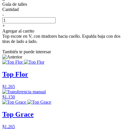
Guía de talles
Cantidad
-
+
Agregar al carrito
Top escote en V, con tiradores hacia cuello. Espalda baja con dos
tiras de lado a lado.
También te puede interesar
Top Flor
$1.265
$1.150
Top Grace
$1.265