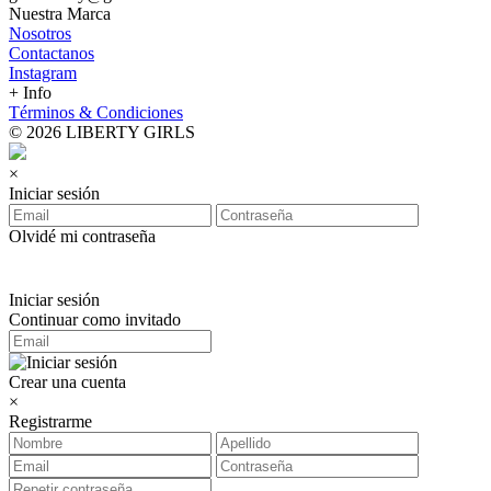
Nuestra Marca
Nosotros
Contactanos
Instagram
+ Info
Términos & Condiciones
© 2026 LIBERTY GIRLS
×
Iniciar sesión
Olvidé mi contraseña
Iniciar sesión
Continuar como invitado
Crear una cuenta
×
Registrarme