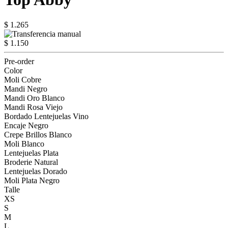
$ 1.265
$ 1.150
Pre-order
Color
Moli Cobre
Mandi Negro
Mandi Oro Blanco
Mandi Rosa Viejo
Bordado Lentejuelas Vino
Encaje Negro
Crepe Brillos Blanco
Moli Blanco
Lentejuelas Plata
Broderie Natural
Lentejuelas Dorado
Moli Plata Negro
Talle
XS
S
M
L