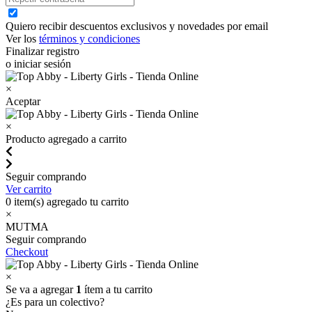
Quiero recibir descuentos exclusivos y novedades por email
Ver los
términos y condiciones
Finalizar registro
o iniciar sesión
×
Aceptar
×
Producto agregado a carrito
Seguir comprando
Ver carrito
0
item(s) agregado tu carrito
×
MUTMA
Seguir comprando
Checkout
×
Se va a agregar
1
ítem a tu carrito
¿Es para un colectivo?