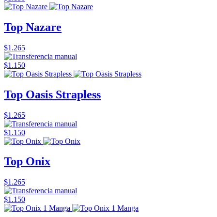
Top Nazare
$1.265
$1.150
Top Oasis Strapless
$1.265
$1.150
Top Onix
$1.265
$1.150