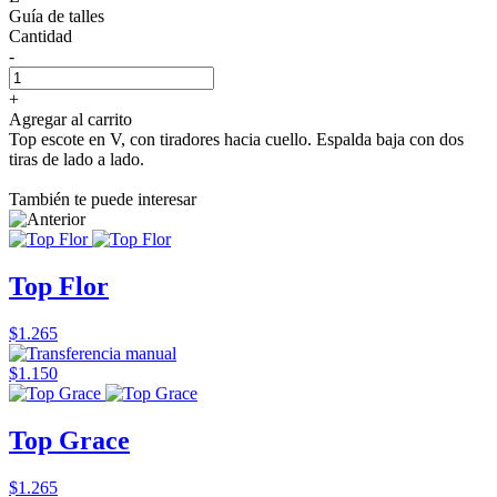
Guía de talles
Cantidad
-
+
Agregar al carrito
Top escote en V, con tiradores hacia cuello. Espalda baja con dos
tiras de lado a lado.
También te puede interesar
Top Flor
$1.265
$1.150
Top Grace
$1.265