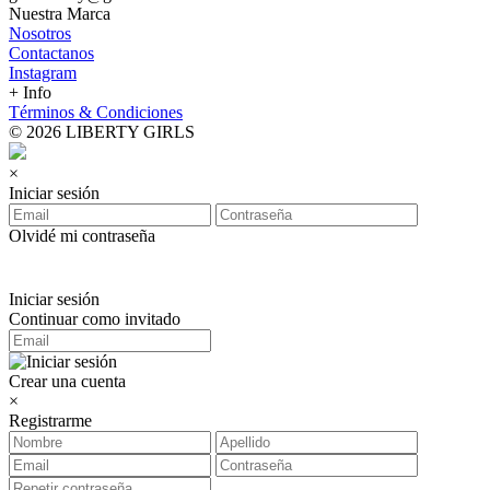
Nuestra Marca
Nosotros
Contactanos
Instagram
+ Info
Términos & Condiciones
© 2026 LIBERTY GIRLS
×
Iniciar sesión
Olvidé mi contraseña
Iniciar sesión
Continuar como invitado
Crear una cuenta
×
Registrarme