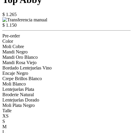
$ 1.265
$ 1.150
Pre-order
Color
Moli Cobre
Mandi Negro
Mandi Oro Blanco
Mandi Rosa Viejo
Bordado Lentejuelas Vino
Encaje Negro
Crepe Brillos Blanco
Moli Blanco
Lentejuelas Plata
Broderie Natural
Lentejuelas Dorado
Moli Plata Negro
Talle
XS
S
M
L