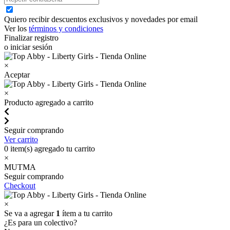
Quiero recibir descuentos exclusivos y novedades por email
Ver los
términos y condiciones
Finalizar registro
o iniciar sesión
×
Aceptar
×
Producto agregado a carrito
Seguir comprando
Ver carrito
0
item(s) agregado tu carrito
×
MUTMA
Seguir comprando
Checkout
×
Se va a agregar
1
ítem a tu carrito
¿Es para un colectivo?