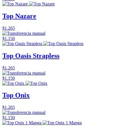
Top Nazare
$1.265
$1.150
Top Oasis Strapless
$1.265
$1.150
Top Onix
$1.265
$1.150