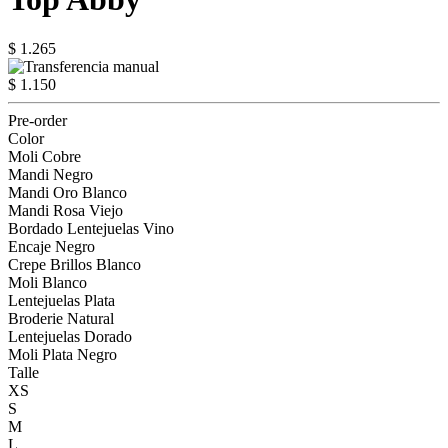
$ 1.265
$ 1.150
Pre-order
Color
Moli Cobre
Mandi Negro
Mandi Oro Blanco
Mandi Rosa Viejo
Bordado Lentejuelas Vino
Encaje Negro
Crepe Brillos Blanco
Moli Blanco
Lentejuelas Plata
Broderie Natural
Lentejuelas Dorado
Moli Plata Negro
Talle
XS
S
M
L