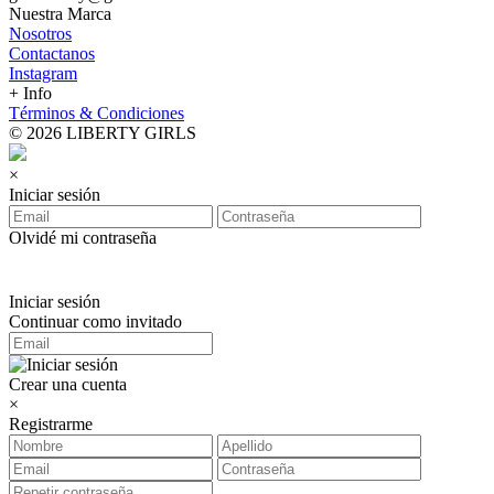
Nuestra Marca
Nosotros
Contactanos
Instagram
+ Info
Términos & Condiciones
© 2026 LIBERTY GIRLS
×
Iniciar sesión
Olvidé mi contraseña
Iniciar sesión
Continuar como invitado
Crear una cuenta
×
Registrarme