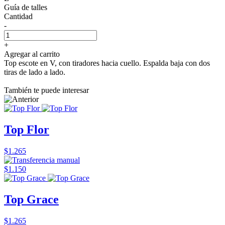
Guía de talles
Cantidad
-
+
Agregar al carrito
Top escote en V, con tiradores hacia cuello. Espalda baja con dos
tiras de lado a lado.
También te puede interesar
Top Flor
$1.265
$1.150
Top Grace
$1.265