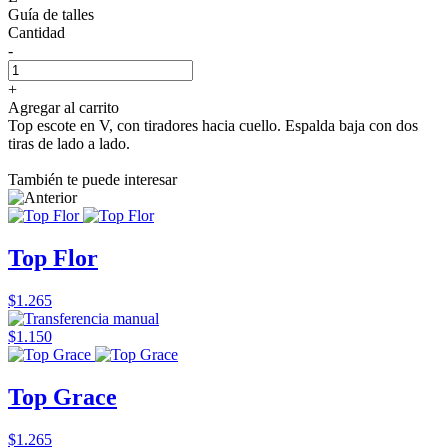
Guía de talles
Cantidad
-
+
Agregar al carrito
Top escote en V, con tiradores hacia cuello. Espalda baja con dos
tiras de lado a lado.
También te puede interesar
Top Flor
$1.265
$1.150
Top Grace
$1.265