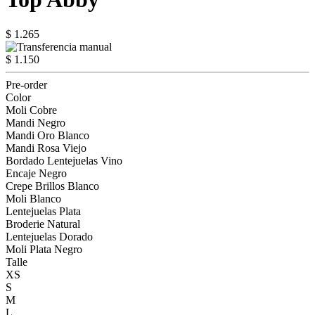
$ 1.265
$ 1.150
Pre-order
Color
Moli Cobre
Mandi Negro
Mandi Oro Blanco
Mandi Rosa Viejo
Bordado Lentejuelas Vino
Encaje Negro
Crepe Brillos Blanco
Moli Blanco
Lentejuelas Plata
Broderie Natural
Lentejuelas Dorado
Moli Plata Negro
Talle
XS
S
M
L