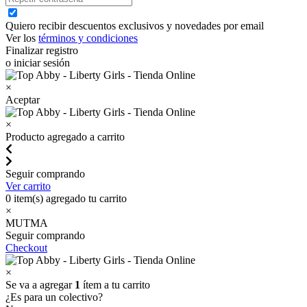
Quiero recibir descuentos exclusivos y novedades por email
Ver los
términos y condiciones
Finalizar registro
o iniciar sesión
×
Aceptar
×
Producto agregado a carrito
Seguir comprando
Ver carrito
0
item(s) agregado tu carrito
×
MUTMA
Seguir comprando
Checkout
×
Se va a agregar
1
ítem a tu carrito
¿Es para un colectivo?