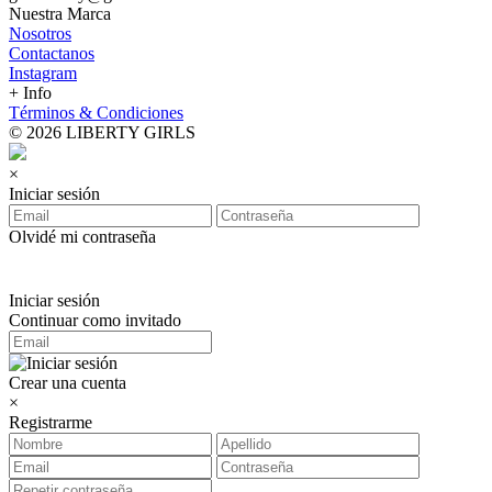
Nuestra Marca
Nosotros
Contactanos
Instagram
+ Info
Términos & Condiciones
© 2026 LIBERTY GIRLS
×
Iniciar sesión
Olvidé mi contraseña
Iniciar sesión
Continuar como invitado
Crear una cuenta
×
Registrarme