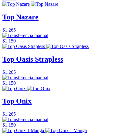
Top Nazare
$1.265
$1.150
Top Oasis Strapless
$1.265
$1.150
Top Onix
$1.265
$1.150