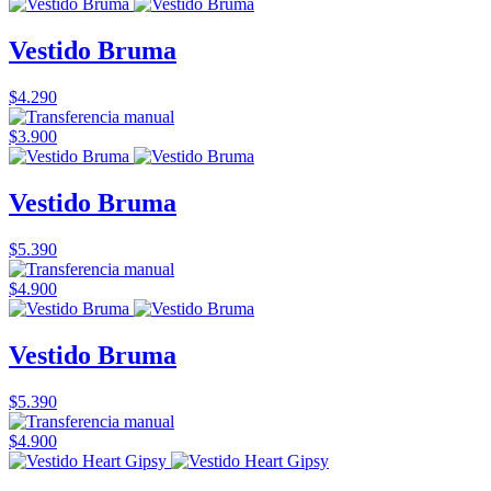
Vestido Bruma
$4.290
$3.900
Vestido Bruma
$5.390
$4.900
Vestido Bruma
$5.390
$4.900