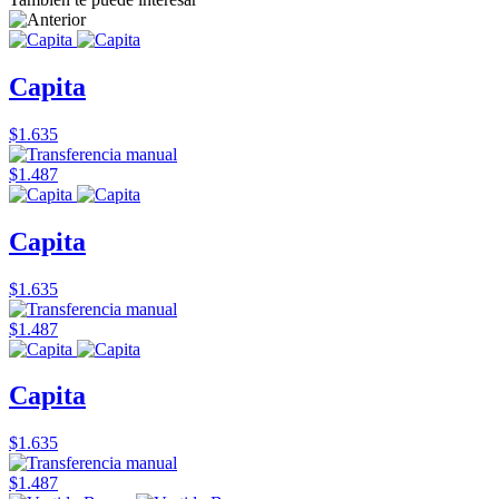
Capita
$1.635
$1.487
Capita
$1.635
$1.487
Capita
$1.635
$1.487