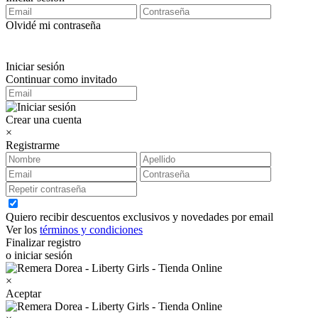
Olvidé mi contraseña
Iniciar sesión
Continuar como invitado
Crear una cuenta
×
Registrarme
Quiero recibir descuentos exclusivos y novedades por email
Ver los
términos y condiciones
Finalizar registro
o iniciar sesión
×
Aceptar