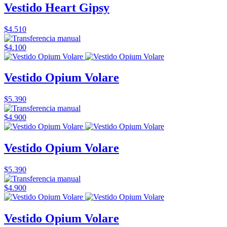
Vestido Heart Gipsy
$4.510
$4.100
Vestido Opium Volare
$5.390
$4.900
Vestido Opium Volare
$5.390
$4.900
Vestido Opium Volare