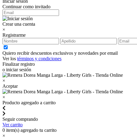
Iniciar sesión
Continuar como invitado
Crear una cuenta
×
Registrarme
Quiero recibir descuentos exclusivos y novedades por email
Ver los
términos y condiciones
Finalizar registro
o iniciar sesión
×
Aceptar
×
Producto agregado a carrito
Seguir comprando
Ver carrito
0
item(s) agregado tu carrito
×