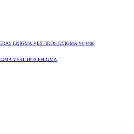
ERAS ENIGMA
VESTIDOS ENIGMA
Ver todo
NIGMA
VESTIDOS ENIGMA