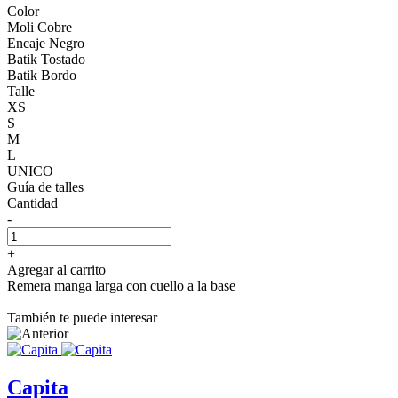
Color
Moli Cobre
Encaje Negro
Batik Tostado
Batik Bordo
Talle
XS
S
M
L
UNICO
Guía de talles
Cantidad
-
+
Agregar al carrito
Remera manga larga con cuello a la base
También te puede interesar
Capita