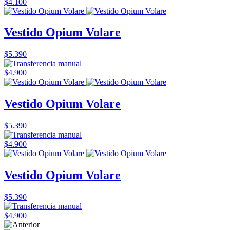
$4.100
Vestido Opium Volare
$5.390
$4.900
Vestido Opium Volare
$5.390
$4.900
Vestido Opium Volare
$5.390
$4.900