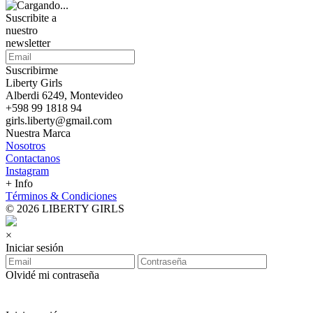
Suscribite a
nuestro
newsletter
Suscribirme
Liberty Girls
Alberdi 6249, Montevideo
+598 99 1818 94
girls.liberty@gmail.com
Nuestra Marca
Nosotros
Contactanos
Instagram
+ Info
Términos & Condiciones
© 2026 LIBERTY GIRLS
×
Iniciar sesión
Olvidé mi contraseña