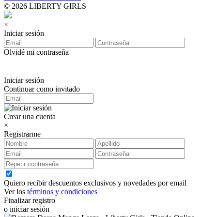
© 2026 LIBERTY GIRLS
×
Iniciar sesión
Olvidé mi contraseña
Iniciar sesión
Continuar como invitado
Crear una cuenta
×
Registrarme
Quiero recibir descuentos exclusivos y novedades por email
Ver los
términos y condiciones
Finalizar registro
o iniciar sesión