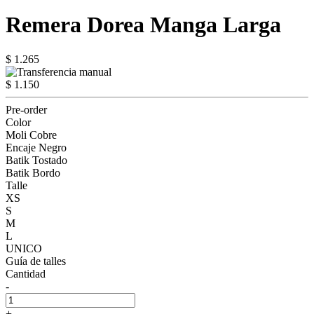
Remera Dorea Manga Larga
$ 1.265
$ 1.150
Pre-order
Color
Moli Cobre
Encaje Negro
Batik Tostado
Batik Bordo
Talle
XS
S
M
L
UNICO
Guía de talles
Cantidad
-
+