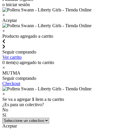
o iniciar sesión
×
Aceptar
×
Producto agregado a carrito
Seguir comprando
Ver carrito
0
item(s) agregado tu carrito
×
MUTMA
Seguir comprando
Checkout
×
Se va a agregar
1
ítem a tu carrito
¿Es para un colectivo?
No
Sí
Aceptar