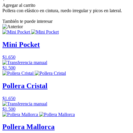
Agregar al carrito
Pollera con elástico en cintura, ruedo irregular y picos en lateral.
También te puede interesar
Mini Pocket
$1.650
$1.500
Pollera Cristal
$1.650
$1.500
Pollera Mallorca