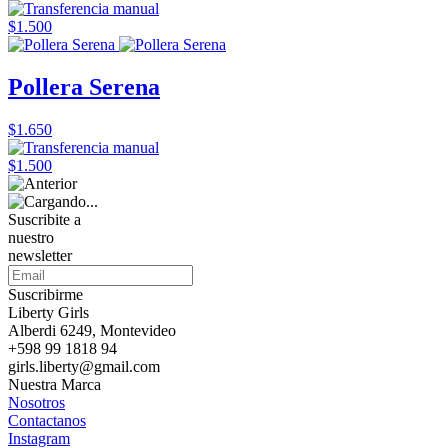
$1.500
Pollera Serena
$1.650
$1.500
Suscribite a
nuestro
newsletter
Suscribirme
Liberty Girls
Alberdi 6249, Montevideo
+598 99 1818 94
girls.liberty@gmail.com
Nuestra Marca
Nosotros
Contactanos
Instagram