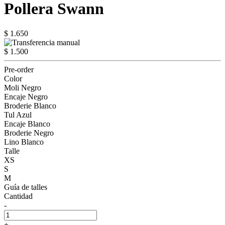
Pollera Swann
$ 1.650
$ 1.500
Pre-order
Color
Moli Negro
Encaje Negro
Broderie Blanco
Tul Azul
Encaje Blanco
Broderie Negro
Lino Blanco
Talle
XS
S
M
Guía de talles
Cantidad
-
+