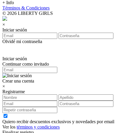
+ Info
Términos & Condiciones
© 2026 LIBERTY GIRLS
×
Iniciar sesión
Olvidé mi contraseña
Iniciar sesión
Continuar como invitado
Crear una cuenta
×
Registrarme
Quiero recibir descuentos exclusivos y novedades por email
Ver los
términos y condiciones
Finalizar registro