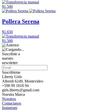
$1.500
Pollera Serena
$1.650
$1.500
Suscribite a
nuestro
newsletter
Suscribirme
Liberty Girls
Alberdi 6249, Montevideo
+598 99 1818 94
girls.liberty@gmail.com
Nuestra Marca
Nosotros
Contactanos
Instagram