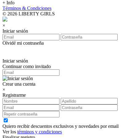
+ Info
Términos & Condiciones
© 2026 LIBERTY GIRLS
×
Iniciar sesión
Olvidé mi contraseña
Iniciar sesión
Continuar como invitado
Crear una cuenta
×
Registrarme
Quiero recibir descuentos exclusivos y novedades por email
Ver los
términos y condiciones
Finalizar registro