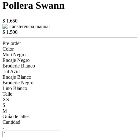
Pollera Swann
$ 1.650
$ 1.500
Pre-order
Color
Moli Negro
Encaje Negro
Broderie Blanco
Tul Azul
Encaje Blanco
Broderie Negro
Lino Blanco
Talle
XS
S
M
Guía de talles
Cantidad
-
+