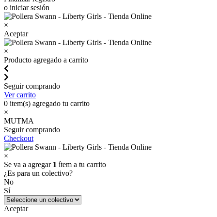
o iniciar sesión
×
Aceptar
×
Producto agregado a carrito
Seguir comprando
Ver carrito
0
item(s) agregado tu carrito
×
MUTMA
Seguir comprando
Checkout
×
Se va a agregar
1
ítem a tu carrito
¿Es para un colectivo?
No
Sí
Aceptar