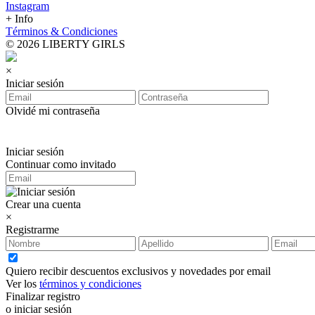
Instagram
+ Info
Términos & Condiciones
© 2026 LIBERTY GIRLS
×
Iniciar sesión
Olvidé mi contraseña
Iniciar sesión
Continuar como invitado
Crear una cuenta
×
Registrarme
Quiero recibir descuentos exclusivos y novedades por email
Ver los
términos y condiciones
Finalizar registro
o iniciar sesión