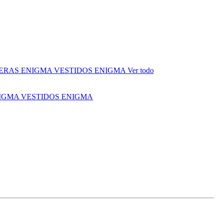
ERAS ENIGMA
VESTIDOS ENIGMA
Ver todo
NIGMA
VESTIDOS ENIGMA