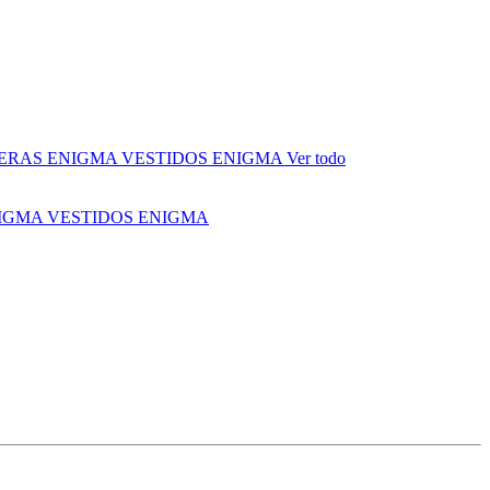
ERAS ENIGMA
VESTIDOS ENIGMA
Ver todo
NIGMA
VESTIDOS ENIGMA