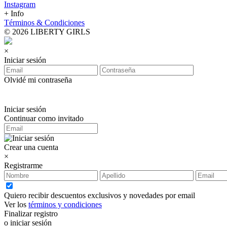
Instagram
+ Info
Términos & Condiciones
© 2026 LIBERTY GIRLS
×
Iniciar sesión
Olvidé mi contraseña
Iniciar sesión
Continuar como invitado
Crear una cuenta
×
Registrarme
Quiero recibir descuentos exclusivos y novedades por email
Ver los
términos y condiciones
Finalizar registro
o iniciar sesión