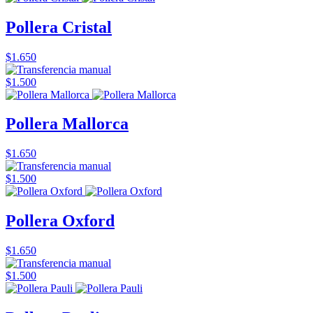
Pollera Cristal
$1.650
$1.500
Pollera Mallorca
$1.650
$1.500
Pollera Oxford
$1.650
$1.500