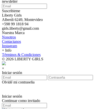
newsletter
Suscribirme
Liberty Girls
Alberdi 6249, Montevideo
+598 99 1818 94
girls.liberty@gmail.com
Nuestra Marca
Nosotros
Contactanos
Instagram
+ Info
Términos & Condiciones
© 2026 LIBERTY GIRLS
×
Iniciar sesión
Olvidé mi contraseña
Iniciar sesión
Continuar como invitado