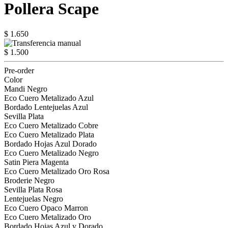
Pollera Scape
$ 1.650
$ 1.500
Pre-order
Color
Mandi Negro
Eco Cuero Metalizado Azul
Bordado Lentejuelas Azul
Sevilla Plata
Eco Cuero Metalizado Cobre
Eco Cuero Metalizado Plata
Bordado Hojas Azul Dorado
Eco Cuero Metalizado Negro
Satin Piera Magenta
Eco Cuero Metalizado Oro Rosa
Broderie Negro
Sevilla Plata Rosa
Lentejuelas Negro
Eco Cuero Opaco Marron
Eco Cuero Metalizado Oro
Bordado Hojas Azul y Dorado