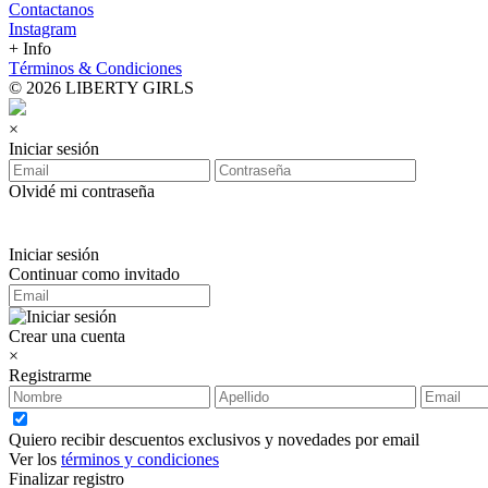
Contactanos
Instagram
+ Info
Términos & Condiciones
© 2026 LIBERTY GIRLS
×
Iniciar sesión
Olvidé mi contraseña
Iniciar sesión
Continuar como invitado
Crear una cuenta
×
Registrarme
Quiero recibir descuentos exclusivos y novedades por email
Ver los
términos y condiciones
Finalizar registro