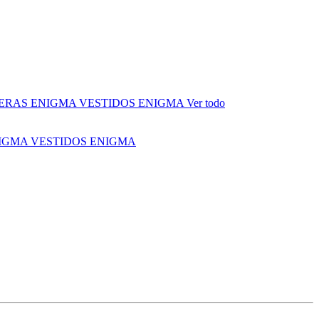
ERAS ENIGMA
VESTIDOS ENIGMA
Ver todo
NIGMA
VESTIDOS ENIGMA