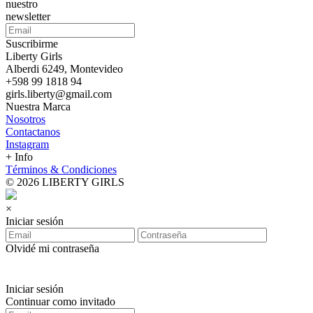
nuestro
newsletter
Suscribirme
Liberty Girls
Alberdi 6249, Montevideo
+598 99 1818 94
girls.liberty@gmail.com
Nuestra Marca
Nosotros
Contactanos
Instagram
+ Info
Términos & Condiciones
© 2026 LIBERTY GIRLS
×
Iniciar sesión
Olvidé mi contraseña
Iniciar sesión
Continuar como invitado