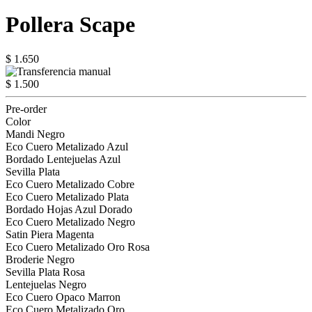
Pollera Scape
$ 1.650
$ 1.500
Pre-order
Color
Mandi Negro
Eco Cuero Metalizado Azul
Bordado Lentejuelas Azul
Sevilla Plata
Eco Cuero Metalizado Cobre
Eco Cuero Metalizado Plata
Bordado Hojas Azul Dorado
Eco Cuero Metalizado Negro
Satin Piera Magenta
Eco Cuero Metalizado Oro Rosa
Broderie Negro
Sevilla Plata Rosa
Lentejuelas Negro
Eco Cuero Opaco Marron
Eco Cuero Metalizado Oro