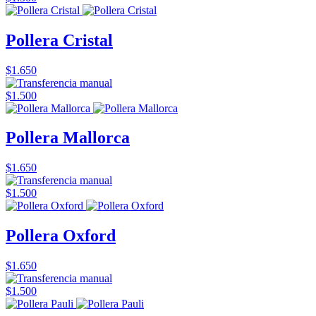
Pollera Cristal
$1.650
$1.500
Pollera Mallorca
$1.650
$1.500
Pollera Oxford
$1.650
$1.500