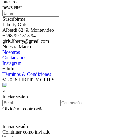
nuestro
newsletter
Suscribirme
Liberty Girls
Alberdi 6249, Montevideo
+598 99 1818 94
girls.liberty@gmail.com
Nuestra Marca
Nosotros
Contactanos
Instagram
+ Info
Términos & Condiciones
© 2026 LIBERTY GIRLS
×
Iniciar sesión
Olvidé mi contraseña
Iniciar sesión
Continuar como invitado