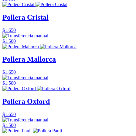
Pollera Cristal
$1.650
$1.500
Pollera Mallorca
$1.650
$1.500
Pollera Oxford
$1.650
$1.500