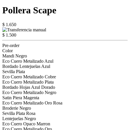
Pollera Scape
$ 1.650
$ 1.500
Pre-order
Color
Mandi Negro
Eco Cuero Metalizado Azul
Bordado Lentejuelas Azul
Sevilla Plata
Eco Cuero Metalizado Cobre
Eco Cuero Metalizado Plata
Bordado Hojas Azul Dorado
Eco Cuero Metalizado Negro
Satin Piera Magenta
Eco Cuero Metalizado Oro Rosa
Broderie Negro
Sevilla Plata Rosa
Lentejuelas Negro
Eco Cuero Opaco Marron
Eco Cuero Metalizado Oro