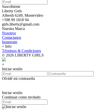
Suscribirme
Liberty Girls
Alberdi 6249, Montevideo
+598 99 1818 94
girls.liberty@gmail.com
Nuestra Marca
Nosotros
Contactanos
Instagram
+ Info
Términos & Condiciones
© 2026 LIBERTY GIRLS
×
Iniciar sesión
Olvidé mi contraseña
Iniciar sesión
Continuar como invitado