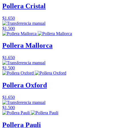
Pollera Cristal
$1.650
$1.500
Pollera Mallorca
$1.650
$1.500
Pollera Oxford
$1.650
$1.500
Pollera Pauli