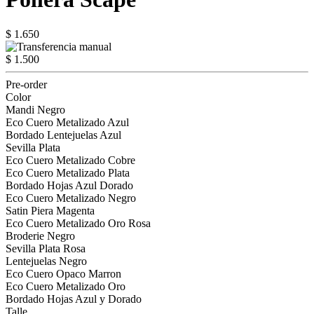
$ 1.650
$ 1.500
Pre-order
Color
Mandi Negro
Eco Cuero Metalizado Azul
Bordado Lentejuelas Azul
Sevilla Plata
Eco Cuero Metalizado Cobre
Eco Cuero Metalizado Plata
Bordado Hojas Azul Dorado
Eco Cuero Metalizado Negro
Satin Piera Magenta
Eco Cuero Metalizado Oro Rosa
Broderie Negro
Sevilla Plata Rosa
Lentejuelas Negro
Eco Cuero Opaco Marron
Eco Cuero Metalizado Oro
Bordado Hojas Azul y Dorado
Talle