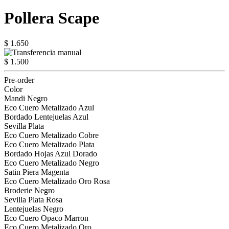
Pollera Scape
$ 1.650
$ 1.500
Pre-order
Color
Mandi Negro
Eco Cuero Metalizado Azul
Bordado Lentejuelas Azul
Sevilla Plata
Eco Cuero Metalizado Cobre
Eco Cuero Metalizado Plata
Bordado Hojas Azul Dorado
Eco Cuero Metalizado Negro
Satin Piera Magenta
Eco Cuero Metalizado Oro Rosa
Broderie Negro
Sevilla Plata Rosa
Lentejuelas Negro
Eco Cuero Opaco Marron
Eco Cuero Metalizado Oro