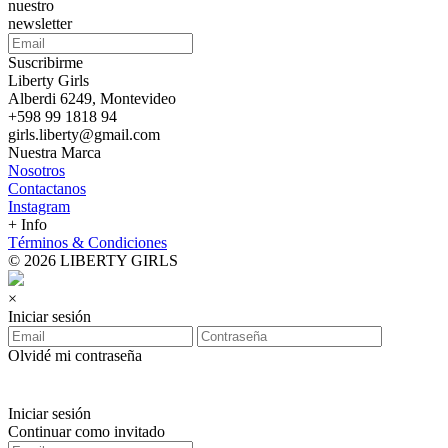
nuestro
newsletter
Suscribirme
Liberty Girls
Alberdi 6249, Montevideo
+598 99 1818 94
girls.liberty@gmail.com
Nuestra Marca
Nosotros
Contactanos
Instagram
+ Info
Términos & Condiciones
© 2026 LIBERTY GIRLS
×
Iniciar sesión
Olvidé mi contraseña
Iniciar sesión
Continuar como invitado