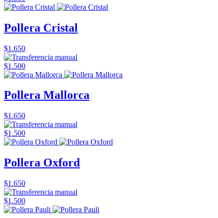
Pollera Cristal
$1.650
$1.500
Pollera Mallorca
$1.650
$1.500
Pollera Oxford
$1.650
$1.500