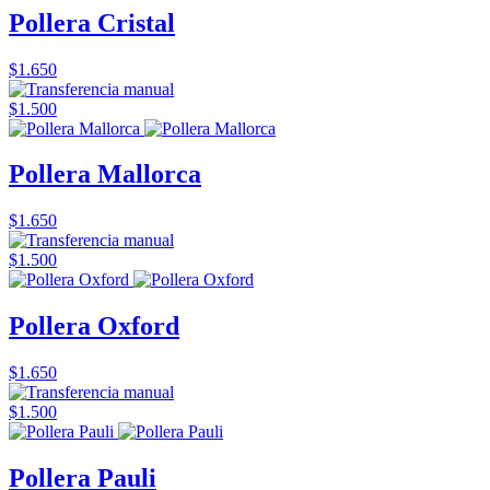
Pollera Cristal
$1.650
$1.500
Pollera Mallorca
$1.650
$1.500
Pollera Oxford
$1.650
$1.500
Pollera Pauli