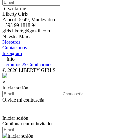
Suscribirme
Liberty Girls
Alberdi 6249, Montevideo
+598 99 1818 94
girls.liberty@gmail.com
Nuestra Marca
Nosotros
Contactanos
Instagram
+ Info
Términos & Condiciones
© 2026 LIBERTY GIRLS
×
Iniciar sesión
Olvidé mi contraseña
Iniciar sesión
Continuar como invitado