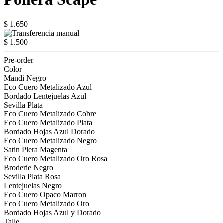
$ 1.650
$ 1.500
Pre-order
Color
Mandi Negro
Eco Cuero Metalizado Azul
Bordado Lentejuelas Azul
Sevilla Plata
Eco Cuero Metalizado Cobre
Eco Cuero Metalizado Plata
Bordado Hojas Azul Dorado
Eco Cuero Metalizado Negro
Satin Piera Magenta
Eco Cuero Metalizado Oro Rosa
Broderie Negro
Sevilla Plata Rosa
Lentejuelas Negro
Eco Cuero Opaco Marron
Eco Cuero Metalizado Oro
Bordado Hojas Azul y Dorado
Talle