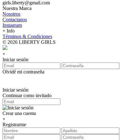
girls.liberty@gmail.com
Nuestra Marca
Nosotros
Contactanos
Instagram
+ Info
Términos & Condiciones
© 2026 LIBERTY GIRLS
×
Iniciar sesión
Olvidé mi contraseña
Iniciar sesión
Continuar como invitado
Crear una cuenta
×
Registrarme