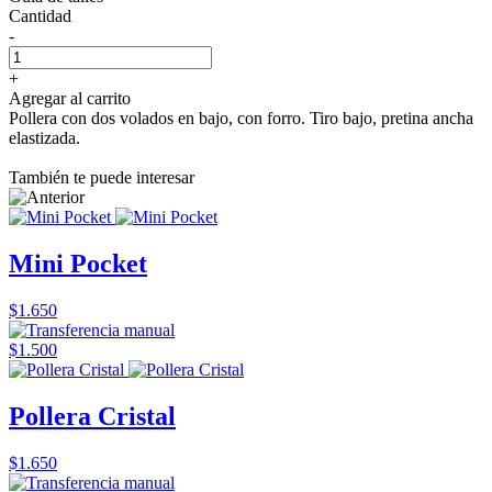
Cantidad
-
+
Agregar al carrito
Pollera con dos volados en bajo, con forro. Tiro bajo, pretina ancha
elastizada.
También te puede interesar
Mini Pocket
$1.650
$1.500
Pollera Cristal
$1.650