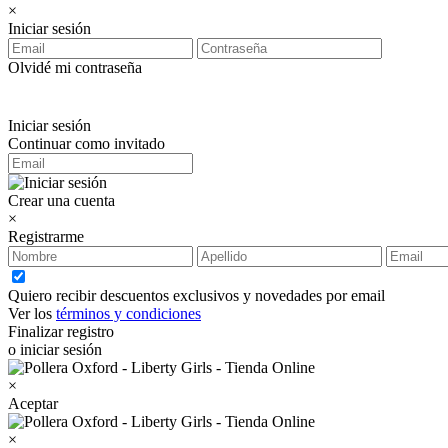
×
Iniciar sesión
Olvidé mi contraseña
Iniciar sesión
Continuar como invitado
Crear una cuenta
×
Registrarme
Quiero recibir descuentos exclusivos y novedades por email
Ver los
términos y condiciones
Finalizar registro
o iniciar sesión
×
Aceptar
×