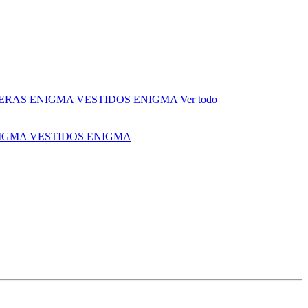
ERAS ENIGMA
VESTIDOS ENIGMA
Ver todo
NIGMA
VESTIDOS ENIGMA