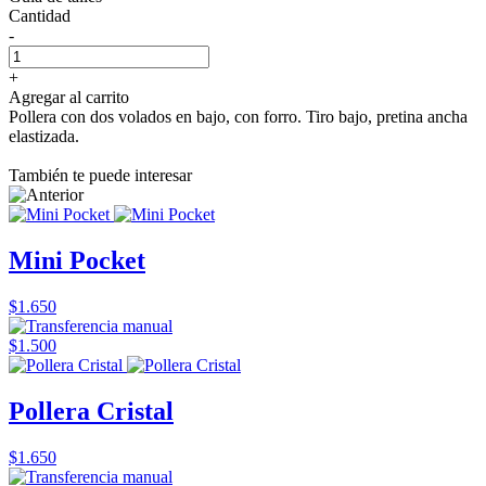
Cantidad
-
+
Agregar al carrito
Pollera con dos volados en bajo, con forro. Tiro bajo, pretina ancha
elastizada.
También te puede interesar
Mini Pocket
$1.650
$1.500
Pollera Cristal
$1.650