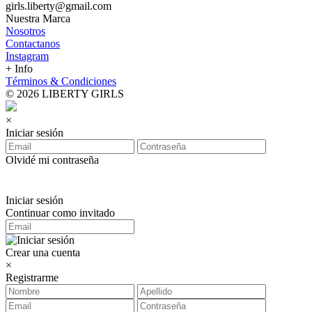
girls.liberty@gmail.com
Nuestra Marca
Nosotros
Contactanos
Instagram
+ Info
Términos & Condiciones
© 2026 LIBERTY GIRLS
×
Iniciar sesión
Olvidé mi contraseña
Iniciar sesión
Continuar como invitado
Crear una cuenta
×
Registrarme