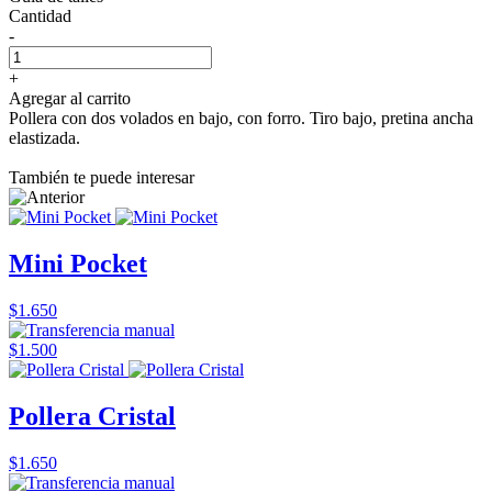
Cantidad
-
+
Agregar al carrito
Pollera con dos volados en bajo, con forro. Tiro bajo, pretina ancha
elastizada.
También te puede interesar
Mini Pocket
$1.650
$1.500
Pollera Cristal
$1.650