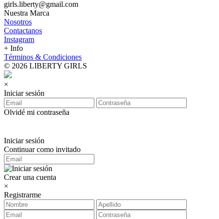
girls.liberty@gmail.com
Nuestra Marca
Nosotros
Contactanos
Instagram
+ Info
Términos & Condiciones
© 2026 LIBERTY GIRLS
×
Iniciar sesión
Olvidé mi contraseña
Iniciar sesión
Continuar como invitado
Crear una cuenta
×
Registrarme