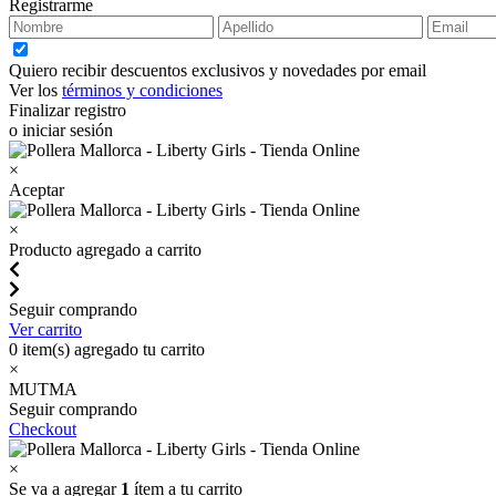
Registrarme
Quiero recibir descuentos exclusivos y novedades por email
Ver los
términos y condiciones
Finalizar registro
o iniciar sesión
×
Aceptar
×
Producto agregado a carrito
Seguir comprando
Ver carrito
0
item(s) agregado tu carrito
×
MUTMA
Seguir comprando
Checkout
×
Se va a agregar
1
ítem a tu carrito