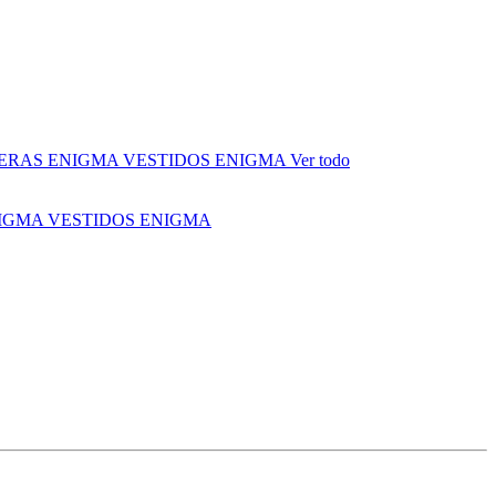
ERAS ENIGMA
VESTIDOS ENIGMA
Ver todo
NIGMA
VESTIDOS ENIGMA