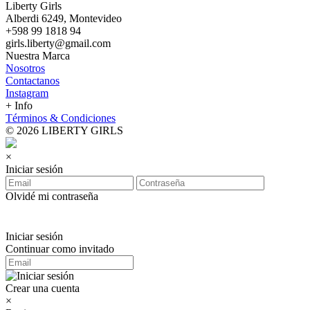
Liberty Girls
Alberdi 6249, Montevideo
+598 99 1818 94
girls.liberty@gmail.com
Nuestra Marca
Nosotros
Contactanos
Instagram
+ Info
Términos & Condiciones
© 2026 LIBERTY GIRLS
×
Iniciar sesión
Olvidé mi contraseña
Iniciar sesión
Continuar como invitado
Crear una cuenta
×