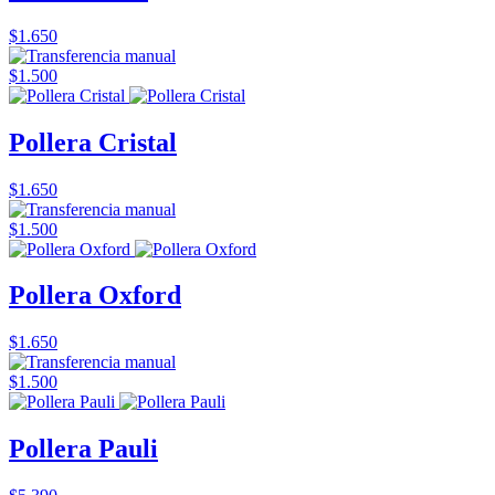
$1.650
$1.500
Pollera Cristal
$1.650
$1.500
Pollera Oxford
$1.650
$1.500
Pollera Pauli