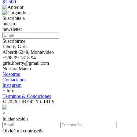
$1.500
Suscribite a
nuestro
newsletter
Suscribirme
Liberty Girls
Alberdi 6249, Montevideo
+598 99 1818 94
girls.liberty@gmail.com
Nuestra Marca
Nosotros
Contactanos
Instagram
+ Info
Términos & Condiciones
© 2026 LIBERTY GIRLS
×
Iniciar sesión
Olvidé mi contraseña