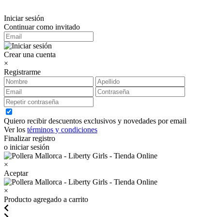
Iniciar sesión
Continuar como invitado
Crear una cuenta
×
Registrarme
Quiero recibir descuentos exclusivos y novedades por email
Ver los
términos y condiciones
Finalizar registro
o iniciar sesión
×
Aceptar
×
Producto agregado a carrito