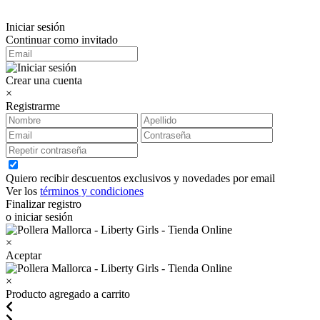
Iniciar sesión
Continuar como invitado
Crear una cuenta
×
Registrarme
Quiero recibir descuentos exclusivos y novedades por email
Ver los
términos y condiciones
Finalizar registro
o iniciar sesión
×
Aceptar
×
Producto agregado a carrito