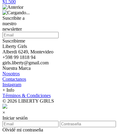
$1.500
Suscribite a
nuestro
newsletter
Suscribirme
Liberty Girls
Alberdi 6249, Montevideo
+598 99 1818 94
girls.liberty@gmail.com
Nuestra Marca
Nosotros
Contactanos
Instagram
+ Info
Términos & Condiciones
© 2026 LIBERTY GIRLS
×
Iniciar sesión
Olvidé mi contraseña