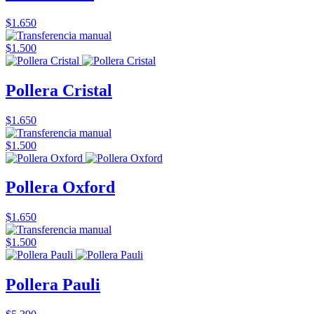
$1.650
$1.500
Pollera Cristal
$1.650
$1.500
Pollera Oxford
$1.650
$1.500
Pollera Pauli