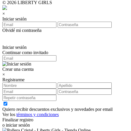
© 2026 LIBERTY GIRLS
×
Iniciar sesión
Olvidé mi contraseña
Iniciar sesión
Continuar como invitado
Crear una cuenta
×
Registrarme
Quiero recibir descuentos exclusivos y novedades por email
Ver los
términos y condiciones
Finalizar registro
o iniciar sesión