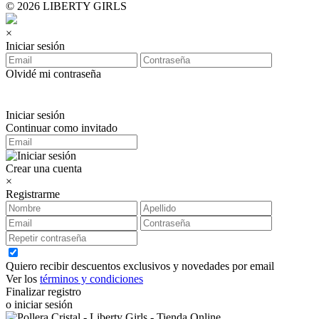
© 2026 LIBERTY GIRLS
×
Iniciar sesión
Olvidé mi contraseña
Iniciar sesión
Continuar como invitado
Crear una cuenta
×
Registrarme
Quiero recibir descuentos exclusivos y novedades por email
Ver los
términos y condiciones
Finalizar registro
o iniciar sesión