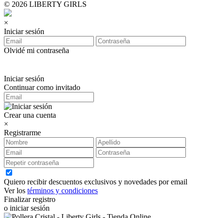
© 2026 LIBERTY GIRLS
×
Iniciar sesión
Olvidé mi contraseña
Iniciar sesión
Continuar como invitado
Crear una cuenta
×
Registrarme
Quiero recibir descuentos exclusivos y novedades por email
Ver los
términos y condiciones
Finalizar registro
o iniciar sesión