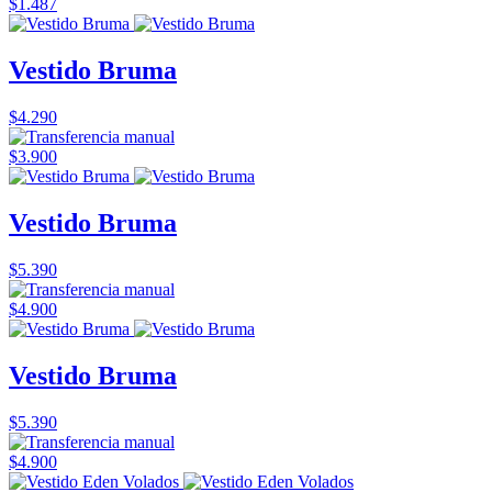
$1.487
Vestido Bruma
$4.290
$3.900
Vestido Bruma
$5.390
$4.900
Vestido Bruma
$5.390
$4.900