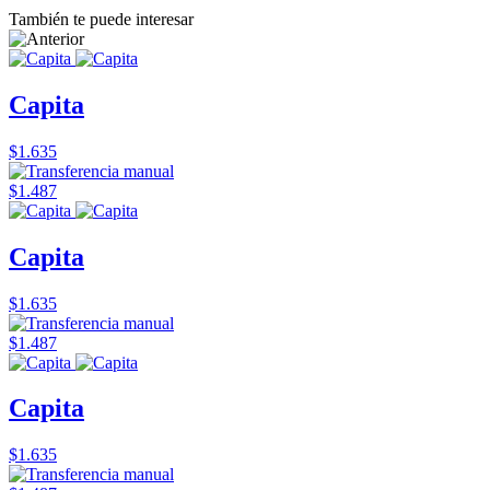
También te puede interesar
Capita
$1.635
$1.487
Capita
$1.635
$1.487
Capita
$1.635