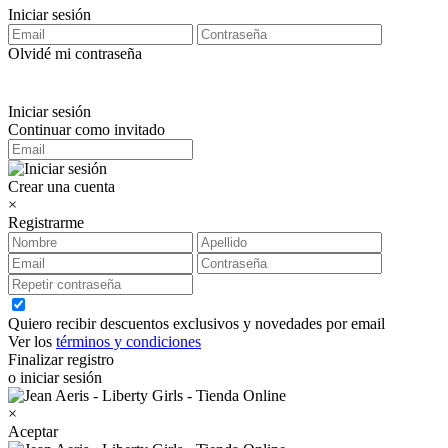
Iniciar sesión
Olvidé mi contraseña
Iniciar sesión
Continuar como invitado
Crear una cuenta
×
Registrarme
Quiero recibir descuentos exclusivos y novedades por email
Ver los
términos y condiciones
Finalizar registro
o iniciar sesión
×
Aceptar