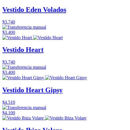
Vestido Eden Volados
$3.740
$3.400
Vestido Heart
$3.740
$3.400
Vestido Heart Gipsy
$4.510
$4.100