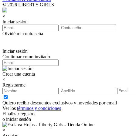
© 2026 LIBERTY GIRLS
×
Iniciar sesión
Olvidé mi contraseña
Iniciar sesión
Continuar como invitado
Crear una cuenta
×
Registrarme
Quiero recibir descuentos exclusivos y novedades por email
Ver los
términos y condiciones
Finalizar registro
o iniciar sesión
×
Aceptar