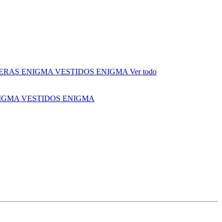
ERAS ENIGMA
VESTIDOS ENIGMA
Ver todo
NIGMA
VESTIDOS ENIGMA