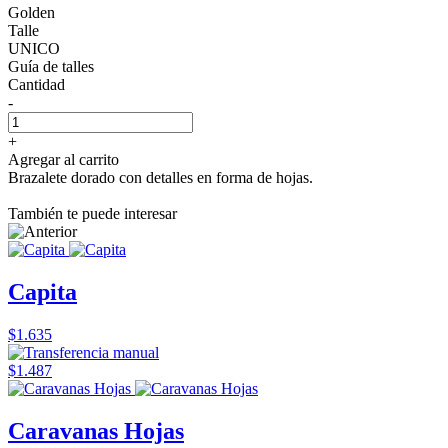
Golden
Talle
UNICO
Guía de talles
Cantidad
-
+
Agregar al carrito
Brazalete dorado con detalles en forma de hojas.
También te puede interesar
Capita
$1.635
$1.487
Caravanas Hojas